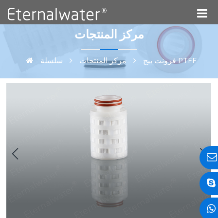
مركز المنتجات
سلسلة PTFE
فرونت بيج
مركز المنتجات