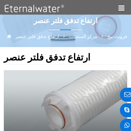
ارتفاع تدفق فلتر عنصر
فرونت بيج
مركز المنتجات
ارتفاع تدفق فلتر عنصر
ارتفاع تدفق فلتر عنصر