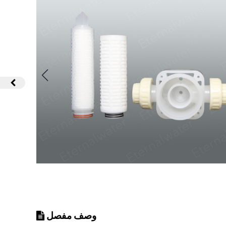
وصف مفصل