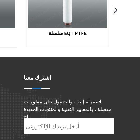
سلسلة EQT PTFE
اشترك معنا
الانضمام إلينا ، والحصول على معلومات
مفصلة ، والمعايير التقنية والمنتجات الجديدة
الخ