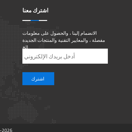
اشترك معنا
الانضمام إلينا ، والحصول على معلومات
مفصلة ، والمعايير التقنية والمنتجات الجديدة
الخ
2-2026