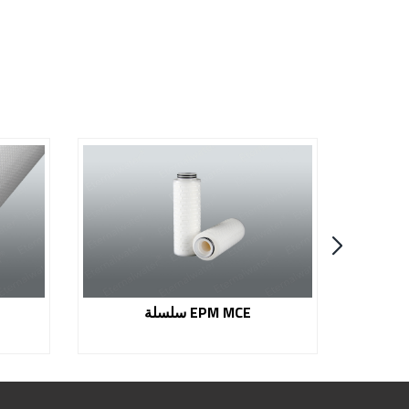
سلسلة EPM MCE