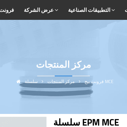
التطبيقات الصناعية
عرض الشركة
فرونت 
مركز المنتجات
سلسلة MCE
فرونت بيج
مركز المنتجات
سلسلة EPM MCE