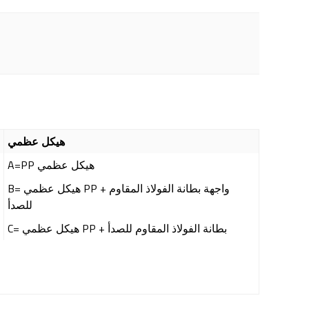
هيكل عظمي
A=PP هيكل عظمي
B= هيكل عظمي PP + واجهة بطانة الفولاذ المقاوم
للصدأ
C= هيكل عظمي PP + بطانة الفولاذ المقاوم للصدأ