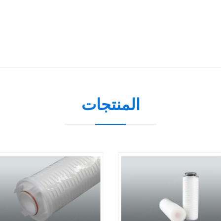
المنتجات