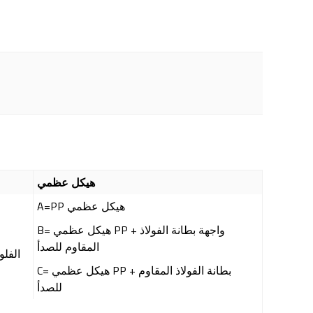
هيكل عظمي
A=PP هيكل عظمي
B= هيكل عظمي PP + واجهة بطانة الفولاذ
المقاوم للصدأ
V=الف
C= هيكل عظمي PP + بطانة الفولاذ المقاوم
للصدأ