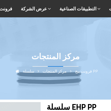
التطبيقات الصناعية
عرض الشركة
فرونت 
مركز المنتجات
سلسلة PP
فرونت بيج
مركز المنتجات
سلسلة EHP PP