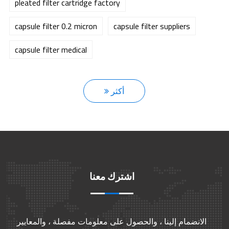
pleated filter cartridge factory
capsule filter 0.2 micron
capsule filter suppliers
capsule filter medical
أكثر
اشترك معنا
الانضمام إلينا ، والحصول على معلومات مفصلة ، والمعايير